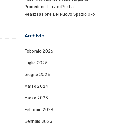
Procedono I Lavori Per La
Realizzazione Del Nuovo Spazio 0-6
Archivio
Febbraio 2026
Luglio 2025
Giugno 2025
Marzo 2024
Marzo 2023
Febbraio 2023
Gennaio 2023