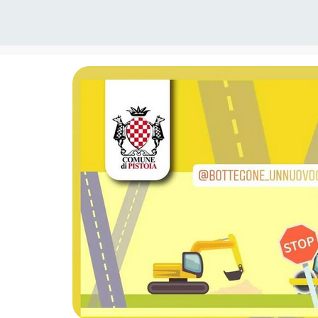
Home
Blog
Uncategorized