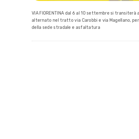
VIA FIORENTINA dal 6 al 10 settembre si transiterà 
alternato nel tratto via Carobbi e via Magellano, pe
della sede stradale e asfaltatura