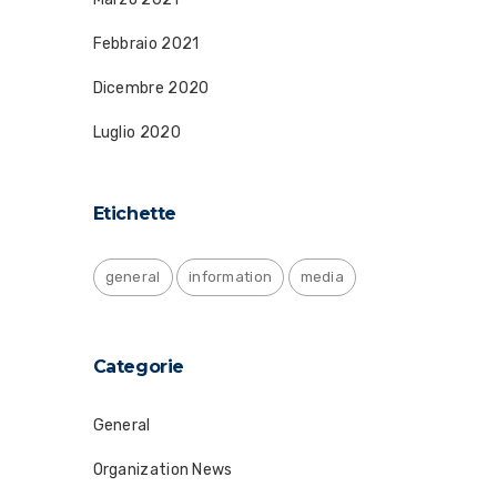
Febbraio 2021
Dicembre 2020
Luglio 2020
Etichette
general
information
media
Categorie
General
Organization News