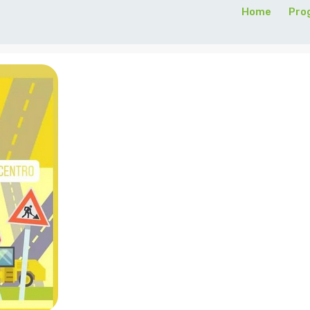
Home
Pro