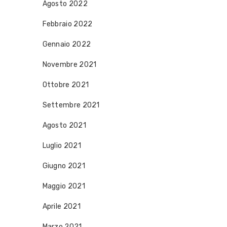
Agosto 2022
Febbraio 2022
Gennaio 2022
Novembre 2021
Ottobre 2021
Settembre 2021
Agosto 2021
Luglio 2021
Giugno 2021
Maggio 2021
Aprile 2021
Marzo 2021