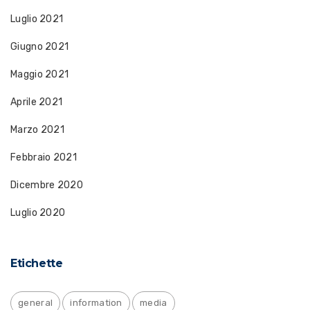
Luglio 2021
Giugno 2021
Maggio 2021
Aprile 2021
Marzo 2021
Febbraio 2021
Dicembre 2020
Luglio 2020
Etichette
general
information
media