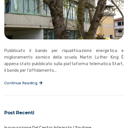
Pubblicato il bando per riqualificazione energetica e
miglioramento sismico della scuola Martin Luther King È
appena stato pubblicato sulla piattaforma telematica Start,
il bando per l’affidamento...
Continue Reading
Post Recenti
Inaugurazione Del Centro Integrato L’Aquilone