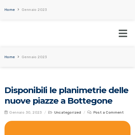
Home
Gennaio 2023
Home
Gennaio 2023
Disponibili le planimetrie delle
nuove piazze a Bottegone
Gennaio 30, 2023
/
Uncategorized
/
Post a Comment