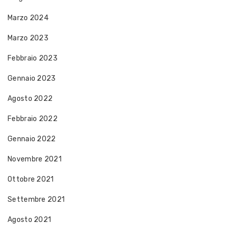
Marzo 2024
Marzo 2023
Febbraio 2023
Gennaio 2023
Agosto 2022
Febbraio 2022
Gennaio 2022
Novembre 2021
Ottobre 2021
Settembre 2021
Agosto 2021