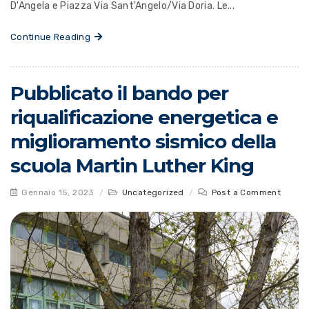
D'Angela e Piazza Via Sant'Angelo/Via Doria. Le...
Continue Reading
Pubblicato il bando per
riqualificazione energetica e
miglioramento sismico della
scuola Martin Luther King
Gennaio 15, 2023
/
Uncategorized
/
Post a Comment