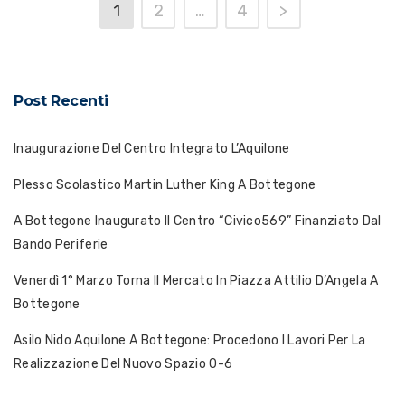
1
2
…
4
>
Post Recenti
Inaugurazione Del Centro Integrato L’Aquilone
Plesso Scolastico Martin Luther King A Bottegone
A Bottegone Inaugurato Il Centro “Civico569” Finanziato Dal
Bando Periferie
Venerdì 1° Marzo Torna Il Mercato In Piazza Attilio D’Angela A
Bottegone
Asilo Nido Aquilone A Bottegone: Procedono I Lavori Per La
Realizzazione Del Nuovo Spazio 0-6