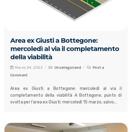
Area ex Giusti a Bottegone:
mercoledì al via il completamento
della viabilità
Marzo 24, 2023
/
Uncategorized
/
Post a
Comment
Area ex Giusti a Bottegone: mercoledì al via il
completamento della viabilità A Bottegone, punto di
svolta per l’area ex Giusti: mercoledì 15 marzo, salvo...