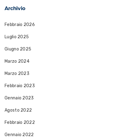
Archivio
Febbraio 2026
Luglio 2025
Giugno 2025
Marzo 2024
Marzo 2023
Febbraio 2023
Gennaio 2023
Agosto 2022
Febbraio 2022
Gennaio 2022