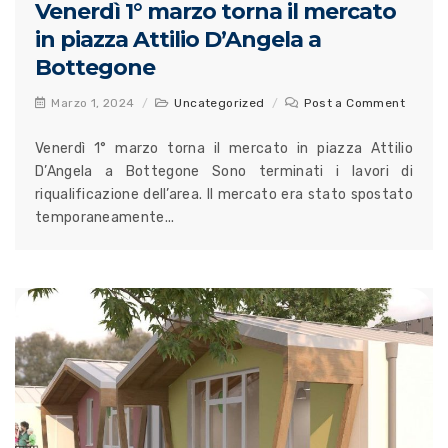
Venerdì 1° marzo torna il mercato
in piazza Attilio D’Angela a
Bottegone
Marzo 1, 2024
/
Uncategorized
/
Post a Comment
Venerdì 1° marzo torna il mercato in piazza Attilio
D’Angela a Bottegone Sono terminati i lavori di
riqualificazione dell’area. Il mercato era stato spostato
temporaneamente...