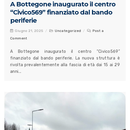
A Bottegone inaugurato il centro
“Civico569” finanziato dal bando
periferie
Giugno 21, 2025
/
Uncategorized
/
Post a
Comment
A Bottegone inaugurato il centro “Civico569”
finanziato dal bando periferie. La nuova struttura è
rivolta prevalentemente alla fascia di età dai 15 ai 29
anni...