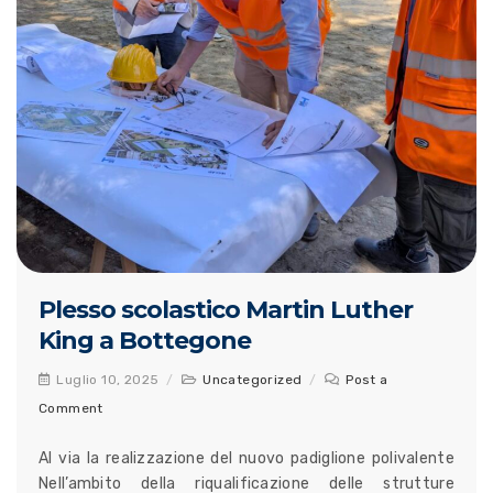
Plesso scolastico Martin Luther
King a Bottegone
Luglio 10, 2025
/
Uncategorized
/
Post a
Comment
Al via la realizzazione del nuovo padiglione polivalente
Nell’ambito della riqualificazione delle strutture