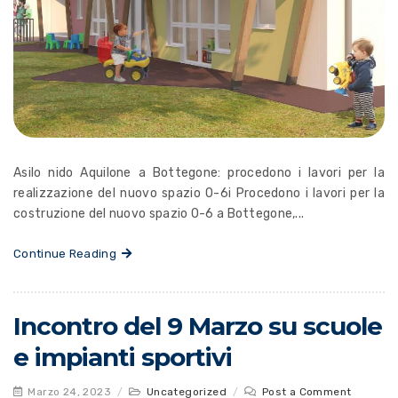
Asilo nido Aquilone a Bottegone: procedono i lavori per la
realizzazione del nuovo spazio 0-6i Procedono i lavori per la
costruzione del nuovo spazio 0-6 a Bottegone,...
Continue Reading
Incontro del 9 Marzo su scuole
e impianti sportivi
Marzo 24, 2023
/
Uncategorized
/
Post a Comment