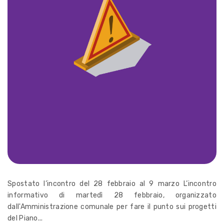
Spostato l’incontro del 28 febbraio al 9 marzo L’incontro
informativo di martedì 28 febbraio, organizzato
dall'Amministrazione comunale per fare il punto sui progetti
del Piano...