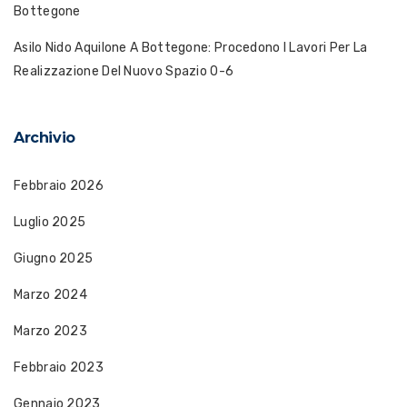
Bottegone
Asilo Nido Aquilone A Bottegone: Procedono I Lavori Per La
Realizzazione Del Nuovo Spazio 0-6
Archivio
Febbraio 2026
Luglio 2025
Giugno 2025
Marzo 2024
Marzo 2023
Febbraio 2023
Gennaio 2023