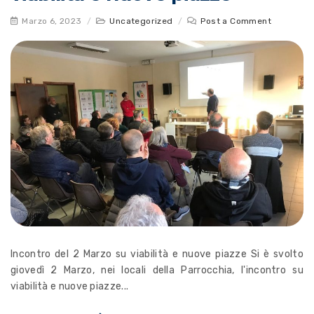
Marzo 6, 2023
/
Uncategorized
/
Post a Comment
Incontro del 2 Marzo su viabilità e nuove piazze Si è svolto
giovedì 2 Marzo, nei locali della Parrocchia, l'incontro su
viabilità e nuove piazze...