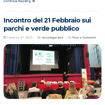
Continue Reading
Incontro del 21 Febbraio sui
parchi e verde pubblico
Febbraio 27, 2023
/
Uncategorized
/
Post a Comment