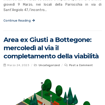
giovedì 9 Marzo, nei locali della Parrocchia in via di
Sant’Angiolo 47, l'incontro...
Continue Reading
Area ex Giusti a Bottegone:
mercoledì al via il
completamento della viabilità
Marzo 24, 2023
/
Uncategorized
/
Post a Comment