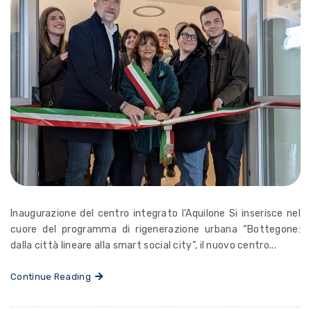
Inaugurazione del centro integrato l'Aquilone Si inserisce nel
cuore del programma di rigenerazione urbana “Bottegone:
dalla città lineare alla smart social city”, il nuovo centro...
Continue Reading