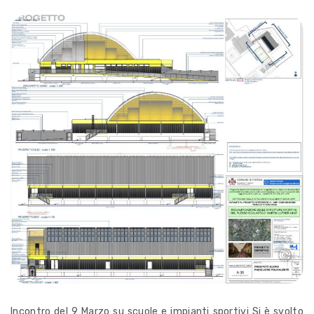
Incontro del 9 Marzo su scuole e impianti sportivi Si è svolto