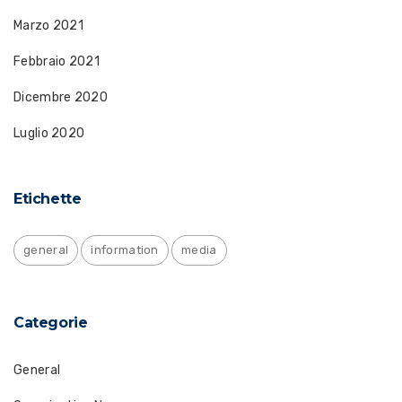
Marzo 2021
Febbraio 2021
Dicembre 2020
Luglio 2020
Etichette
general
information
media
Categorie
General