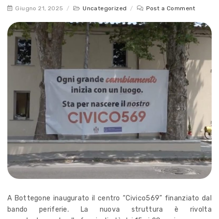
Giugno 21, 2025
/
Uncategorized
/
Post a Comment
A Bottegone inaugurato il centro “Civico569” finanziato dal
bando periferie. La nuova struttura è rivolta