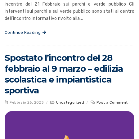
Incontro del 21 Febbraio sui parchi e verde pubblico Gli
interventi sui parchi e sul verde pubblico sono stati al centro
dell’incontro informativo rivolto alla...
Continue Reading
Spostato l’incontro del 28
febbraio al 9 marzo – edilizia
scolastica e impiantistica
sportiva
Febbraio 26, 2023
/
Uncategorized
/
Post a Comment