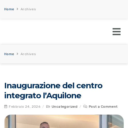
Home
Archives
Home
Archives
Inaugurazione del centro
integrato l’Aquilone
Febbraio 24, 2026
/
Uncategorized
/
Post a Comment