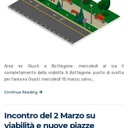
Area ex Giusti a Bottegone: mercoledì al via il
completamento della viabilità A Bottegone, punto di svolta
per l’area ex Giusti: mercoledì 15 marzo, salvo...
Continue Reading
Incontro del 2 Marzo su
viabilità e nuove piazze