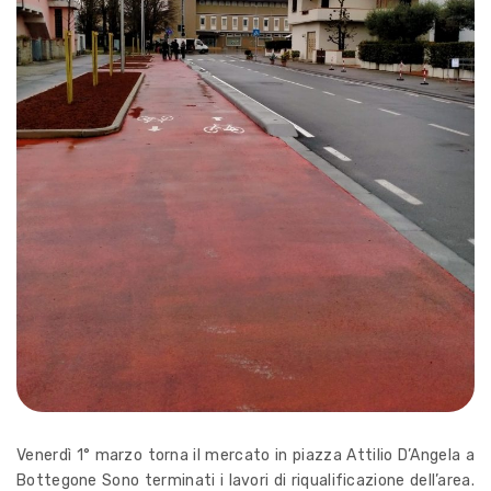
Venerdì 1° marzo torna il mercato in piazza Attilio D’Angela a
Bottegone Sono terminati i lavori di riqualificazione dell’area.