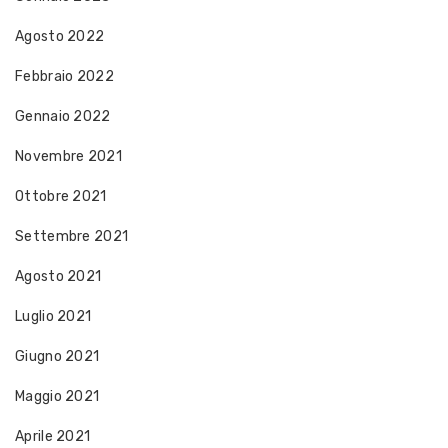
Agosto 2022
Febbraio 2022
Gennaio 2022
Novembre 2021
Ottobre 2021
Settembre 2021
Agosto 2021
Luglio 2021
Giugno 2021
Maggio 2021
Aprile 2021