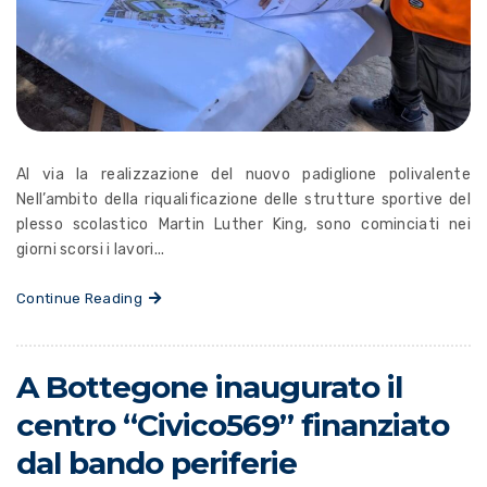
Al via la realizzazione del nuovo padiglione polivalente
Nell’ambito della riqualificazione delle strutture sportive del
plesso scolastico Martin Luther King, sono cominciati nei
giorni scorsi i lavori...
Continue Reading
A Bottegone inaugurato il
centro “Civico569” finanziato
dal bando periferie