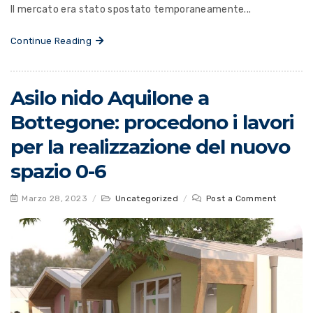
Il mercato era stato spostato temporaneamente...
Continue Reading
Asilo nido Aquilone a
Bottegone: procedono i lavori
per la realizzazione del nuovo
spazio 0-6
Marzo 28, 2023
/
Uncategorized
/
Post a Comment